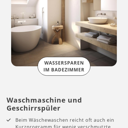
WASSERSPAREN
IM BADEZIMMER
Waschmaschine und
Geschirrspüler
Beim Wäschewaschen reicht oft auch ein
Kurzprogramm für wenig verschmutzte