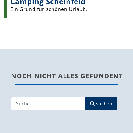
Camping Scheinfeld
Ein Grund für schönen Urlaub.
NOCH NICHT ALLES GEFUNDEN?
Suchen
Suchen