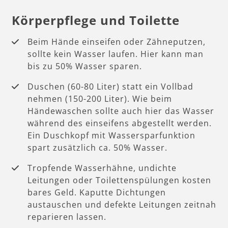
Körperpflege und Toilette
Beim Hände einseifen oder Zähneputzen,
sollte kein Wasser laufen. Hier kann man
bis zu 50% Wasser sparen.
Duschen (60-80 Liter) statt ein Vollbad
nehmen (150-200 Liter). Wie beim
Händewaschen sollte auch hier das Wasser
während des einseifens abgestellt werden.
Ein Duschkopf mit Wassersparfunktion
spart zusätzlich ca. 50% Wasser.
Tropfende Wasserhähne, undichte
Leitungen oder Toilettenspülungen kosten
bares Geld. Kaputte Dichtungen
austauschen und defekte Leitungen zeitnah
reparieren lassen.