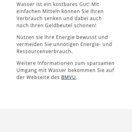
Wasser ist ein kostbares Gut! Mit
einfachen Mitteln können Sie Ihren
Verbrauch senken und dabei auch
noch Ihren Geldbeutel schonen!
Nutzen sie Ihre Energie bewusst und
vermeiden Sie unnötigen Energie- und
Ressourcenverbrauch.
Weitere Informationen zum sparsamen
Umgang mit Wasser bekommen Sie auf
der Webseite des
BMVU
.