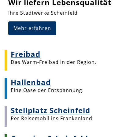
Wir liefern Lebensqualität
Ihre Stadtwerke Scheinfeld
Mehr erfahren
Freibad
Das Warm-Freibad in der Region.
Hallenbad
Eine Oase der Entspannung.
Stellplatz Scheinfeld
Per Reisemobil ins Frankenland