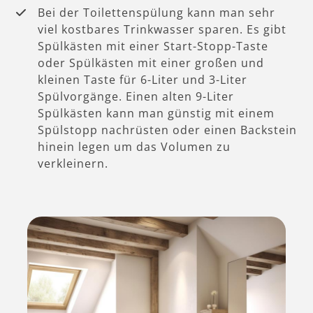
Bei der Toilettenspülung kann man sehr
viel kostbares Trinkwasser sparen. Es gibt
Spülkästen mit einer Start-Stopp-Taste
oder Spülkästen mit einer großen und
kleinen Taste für 6-Liter und 3-Liter
Spülvorgänge. Einen alten 9-Liter
Spülkästen kann man günstig mit einem
Spülstopp nachrüsten oder einen Backstein
hinein legen um das Volumen zu
verkleinern.