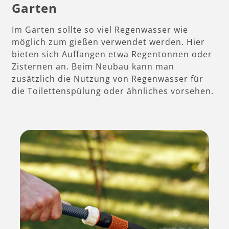
Garten
Im Garten sollte so viel Regenwasser wie
möglich zum gießen verwendet werden. Hier
bieten sich Auffangen etwa Regentonnen oder
Zisternen an. Beim Neubau kann man
zusätzlich die Nutzung von Regenwasser für
die Toilettenspülung oder ähnliches vorsehen.