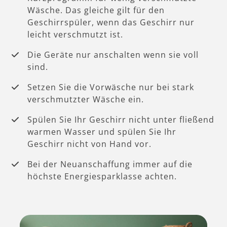
Wäsche. Das gleiche gilt für den
Geschirrspüler, wenn das Geschirr nur
leicht verschmutzt ist.
Die Geräte nur anschalten wenn sie voll
sind.
Setzen Sie die Vorwäsche nur bei stark
verschmutzter Wäsche ein.
Spülen Sie Ihr Geschirr nicht unter fließend
warmen Wasser und spülen Sie Ihr
Geschirr nicht von Hand vor.
Bei der Neuanschaffung immer auf die
höchste Energiesparklasse achten.