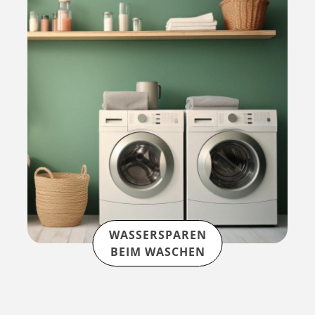
WASSERSPAREN
BEIM WASCHEN