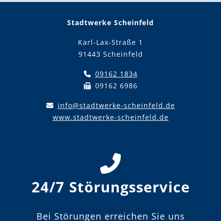
Stadtwerke Scheinfeld
Karl-Lax-Straße 1
91443 Scheinfeld
09162 1834
09162 6986
info@stadtwerke-scheinfeld.de
www.stadtwerke-scheinfeld.de
24/7 Störungsservice
Bei Störungen erreichen Sie uns