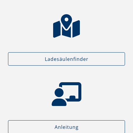
Ladesäulenfinder
Anleitung