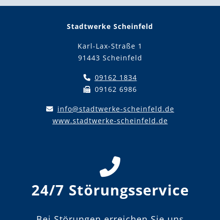
Stadtwerke Scheinfeld
Karl-Lax-Straße 1
91443 Scheinfeld
09162 1834
09162 6986
info@stadtwerke-scheinfeld.de
www.stadtwerke-scheinfeld.de
24/7 Störungsservice
Bei Störungen erreichen Sie uns