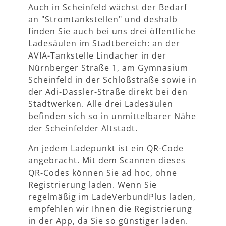
Auch in Scheinfeld wächst der Bedarf
an "Stromtankstellen" und deshalb
finden Sie auch bei uns drei öffentliche
Ladesäulen im Stadtbereich: an der
AVIA-Tankstelle Lindacher in der
Nürnberger Straße 1, am Gymnasium
Scheinfeld in der Schloßstraße sowie in
der Adi-Dassler-Straße direkt bei den
Stadtwerken. Alle drei Ladesäulen
befinden sich so in unmittelbarer Nähe
der Scheinfelder Altstadt.
An jedem Ladepunkt ist ein QR-Code
angebracht. Mit dem Scannen dieses
QR-Codes können Sie ad hoc, ohne
Registrierung laden. Wenn Sie
regelmäßig im LadeVerbundPlus laden,
empfehlen wir Ihnen die Registrierung
in der App, da Sie so günstiger laden.