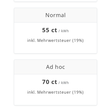
Normal
55 ct
/ kWh
inkl. Mehrwertsteuer (19%)
Ad hoc
70 ct
/ kWh
inkl. Mehrwertsteuer (19%)