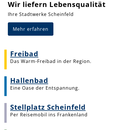
Wir liefern Lebensqualität
Ihre Stadtwerke Scheinfeld
Mehr erfahren
Freibad
Das Warm-Freibad in der Region.
Hallenbad
Eine Oase der Entspannung.
Stellplatz Scheinfeld
Per Reisemobil ins Frankenland