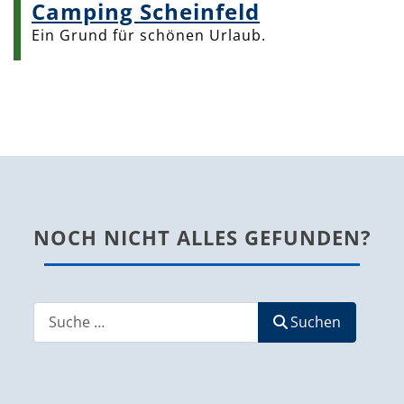
Camping Scheinfeld
Ein Grund für schönen Urlaub.
NOCH NICHT ALLES GEFUNDEN?
Suchen
Suchen