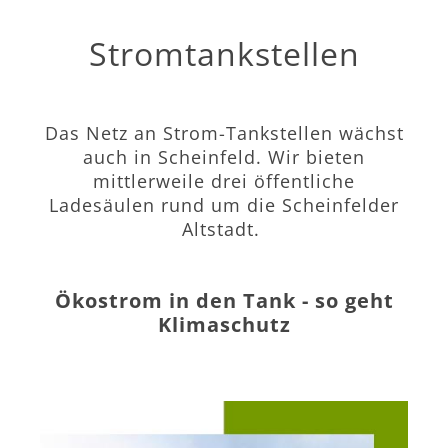
Stromtankstellen
Das Netz an Strom-Tankstellen wächst
auch in Scheinfeld. Wir bieten
mittlerweile drei öffentliche
Ladesäulen rund um die Scheinfelder
Altstadt.
Ökostrom in den Tank - so geht
Klimaschutz