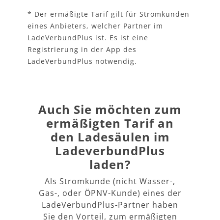
* Der ermäßigte Tarif gilt für Stromkunden
eines Anbieters, welcher Partner im
LadeVerbundPlus ist. Es ist eine
Registrierung in der App des
LadeVerbundPlus notwendig.
Auch Sie möchten zum
ermäßigten Tarif an
den Ladesäulen im
LadeverbundPlus
laden?
Als Stromkunde (nicht Wasser-,
Gas-, oder ÖPNV-Kunde) eines der
LadeVerbundPlus-Partner haben
Sie den Vorteil, zum ermäßigten