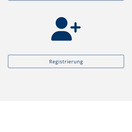
Registrierung