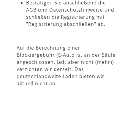
Bestätigen Sie anschließend die
AGB und Datenschutzhinweise und
schließen die Registrierung mit
"Registrierung abschließen" ab.
Auf die Berechnung einer
Blockiergebühr (E-Auto ist an der Säule
angeschlossen, lädt aber nicht (mehr))
verzichten wir derzeit. Das
deutschlandweite Laden bieten wir
aktuell nicht an.