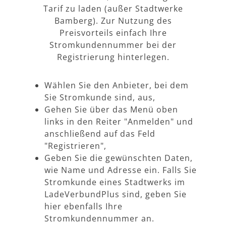
Tarif zu laden (außer Stadtwerke
Bamberg). Zur Nutzung des
Preisvorteils einfach Ihre
Stromkundennummer bei der
Registrierung hinterlegen.
Wählen Sie den Anbieter, bei dem
Sie Stromkunde sind, aus,
Gehen Sie über das Menü oben
links in den Reiter "Anmelden" und
anschließend auf das Feld
"Registrieren",
Geben Sie die gewünschten Daten,
wie Name und Adresse ein. Falls Sie
Stromkunde eines Stadtwerks im
LadeVerbundPlus sind, geben Sie
hier ebenfalls Ihre
Stromkundennummer an.