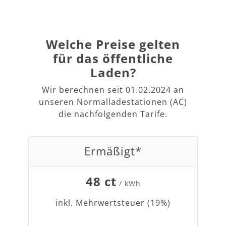
Welche Preise gelten
für das öffentliche
Laden?
Wir berechnen seit 01.02.2024 an
unseren Normalladestationen (AC)
die nachfolgenden Tarife.
Ermäßigt*
48 ct
/ kWh
inkl. Mehrwertsteuer (19%)