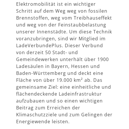
Elektromobilität ist ein wichtiger
Schritt auf dem Weg weg von fossilen
Brennstoffen, weg vom Treibhauseffekt
und weg von der Feinstaubbelastung
unserer Innenstädte. Um diese Technik
voranzubringen, sind wir Mitglied im
LadeVerbundePlus. Dieser Verbund
von derzeit 50 Stadt- und
Gemeindewerken unterhält über 1900
Ladesäulen in Bayern, Hessen und
Baden-Württemberg und deckt eine
Fläche von über 19.000 km² ab. Das
gemeinsame Ziel: eine einheitliche und
flächendeckende Ladeinfrastruktur
aufzubauen und so einen wichtigen
Beitrag zum Erreichen der
Klimaschutzziele und zum Gelingen der
Energiewende leisten.